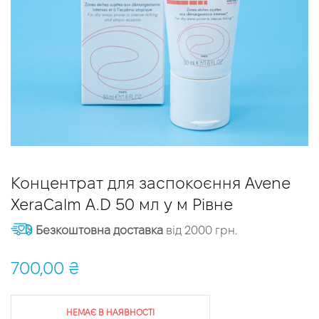
Концентрат для заспокоєння Avene
XeraCalm A.D 50 мл у м Рівне
Безкоштовна доставка
від 2000 грн.
700,00
₴
НЕМАЄ В НАЯВНОСТІ